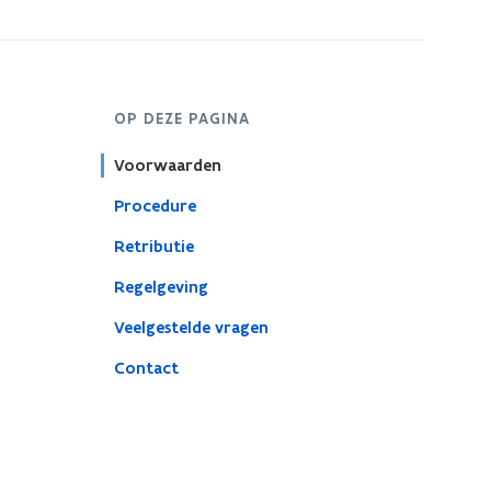
OP DEZE PAGINA
Voorwaarden
Procedure
Retributie
Regelgeving
Veelgestelde vragen
Contact