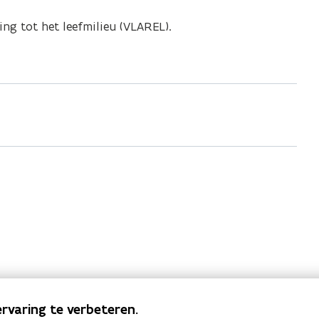
ng tot het leefmilieu (VLAREL).
rvaring te verbeteren.