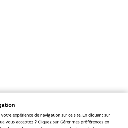
gation
votre expérience de navigation sur ce site. En cliquant sur
que vous acceptez ? Cliquez sur 'Gérer mes préférences en