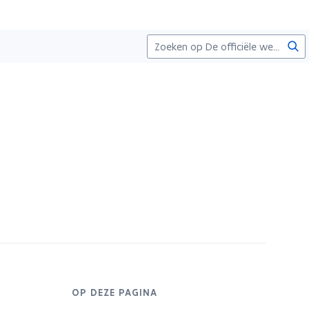
Zoe
OP DEZE PAGINA