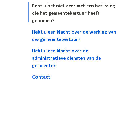
Bent u het niet eens met een beslissing
die het gemeentebestuur heeft
genomen?
Hebt u een klacht over de werking van
uw gemeentebestuur?
Hebt u een klacht over de
administratieve diensten van de
gemeente?
Contact