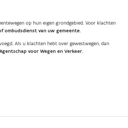
eentewegen op hun eigen grondgebied. Voor klachten
of ombudsdienst van uw gemeente
.
voegd. Als u klachten hebt over gewestwegen, dan
Agentschap voor Wegen en Verkeer
.