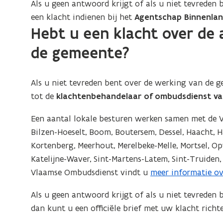
Als u geen antwoord krijgt of als u niet tevrede
een klacht indienen bij het
Agentschap Binnenlan
Hebt u een klacht over de 
de gemeente?
Als u niet tevreden bent over de werking van de g
tot de
klachtenbehandelaar of ombudsdienst v
Een aantal lokale besturen werken samen met de 
Bilzen-Hoeselt, Boom, Boutersem, Dessel, Haacht, Ha
Kortenberg, Meerhout, Merelbeke-Melle, Mortsel, Op
Katelijne-Waver, Sint-Martens-Latem, Sint-Truiden
Vlaamse Ombudsdienst vindt u
meer informatie ov
Als u geen antwoord krijgt of als u niet tevreden
dan kunt u een officiële brief met uw klacht rich