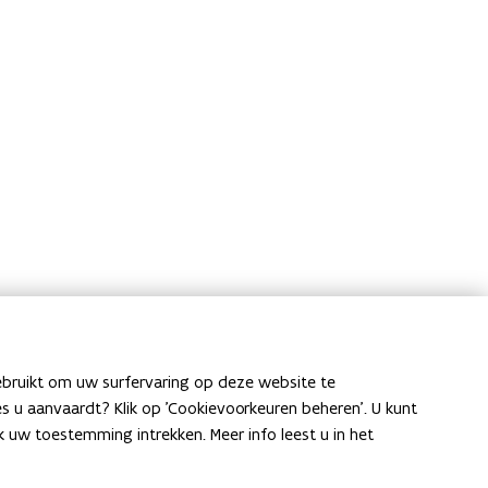
ebruikt om uw surfervaring op deze website te
ies u aanvaardt? Klik op 'Cookievoorkeuren beheren'. U kunt
uw toestemming intrekken. Meer info leest u in het