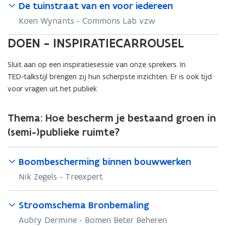
De tuinstraat van en voor iedereen
Koen Wynants - Commons Lab vzw
DOEN - INSPIRATIECARROUSEL
Sluit aan op een inspiratiesessie van onze sprekers. In
TED‑talkstijl brengen zij hun scherpste inzichten. Er is ook tijd
voor vragen uit het publiek
Thema:
Hoe bescherm je bestaand groen in
(semi-)publieke ruimte?
Boombescherming binnen bouwwerken
Nik Zegels - Treexpert
Stroomschema Bronbemaling
Aubry Dermine - Bomen Beter Beheren