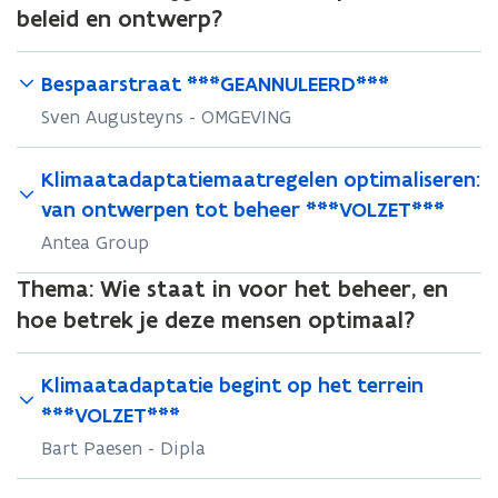
beleid en ontwerp?
Bespaarstraat ***GEANNULEERD***
Sven Augusteyns - OMGEVING
Klimaatadaptatiemaatregelen optimaliseren:
van ontwerpen tot beheer ***VOLZET***
Antea Group
Thema:
Wie staat in voor het beheer, en
hoe betrek je deze mensen optimaal?
Klimaatadaptatie begint op het terrein
***VOLZET***
Bart Paesen - Dipla