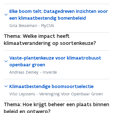
Elke boom telt: Datagedreven inzichten voor
een klimaatbestendig bomenbeleid
Gita Besseman - MyCSN
Thema:
Welke impact heeft
klimaatverandering op soortenkeuze?
Vaste-plantenkeuze voor klimaatrobuust
openbaar groen
Andreas Demey - Inverde
Klimaatbestendige boomsoortselectie
Vito Leyssens - Vereniging Voor Openbaar Groen
Thema:
Hoe krijgt beheer een plaats binnen
beleid en ontwerp?