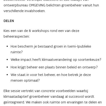
ontwerpbureau OMGEVING belichten groenbeheer vanuit hun
verschillende invalshoeken.
DELEN
Kies een van de 8 workshops rond een van deze
beheeraspecten:
Hoe bescherm je bestaand groen in (semi-)publieke
ruimte?
Welke impact heeft klimaatverandering op soortenkeuze?
Hoe krijgt beheer een plaats binnen beleid en ontwerp?
Wie staat in voor het beheer, en hoe betrek je deze
mensen optimaal?
Elke sessie vertrekt van concrete voorbeelden waarbij
klimaatadaptief groenbeheer vandaag al succesvol wordt
geïntegreerd. We maken ook ruimte om ervaringen te delen en