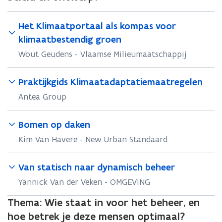
Het Klimaatportaal als kompas voor
klimaatbestendig groen
Wout Geudens - Vlaamse Milieumaatschappij
Praktijkgids Klimaatadaptatiemaatregelen
Antea Group
Bomen op daken
Kim Van Havere - New Urban Standaard
Van statisch naar dynamisch beheer
Yannick Van der Veken - OMGEVING
Thema:
Wie staat in voor het beheer, en
hoe betrek je deze mensen optimaal?