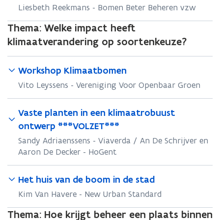
Liesbeth Reekmans - Bomen Beter Beheren vzw
Thema:
Welke impact heeft
klimaatverandering op soortenkeuze?
Workshop Klimaatbomen
Vito Leyssens - Vereniging Voor Openbaar Groen
Vaste planten in een klimaatrobuust
ontwerp ***VOLZET***
Sandy Adriaenssens - Viaverda / An De Schrijver en
Aaron De Decker - HoGent
Het huis van de boom in de stad
Kim Van Havere - New Urban Standard
Thema:
Hoe krijgt beheer een plaats binnen