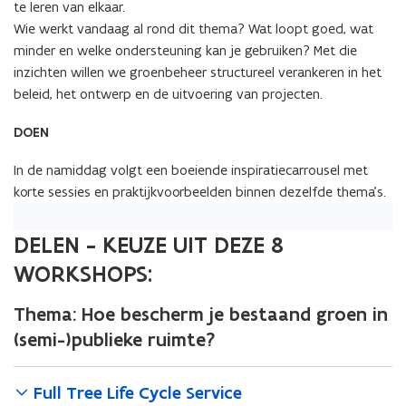
te leren van elkaar.
Wie werkt vandaag al rond dit thema? Wat loopt goed, wat
minder en welke ondersteuning kan je gebruiken? Met die
inzichten willen we groenbeheer structureel verankeren in het
beleid, het ontwerp en de uitvoering van projecten.
DOEN
In de namiddag volgt een boeiende inspiratiecarrousel met
korte sessies en praktijkvoorbeelden binnen dezelfde thema’s.
DELEN - KEUZE UIT DEZE 8
WORKSHOPS:
Thema:
Hoe bescherm je bestaand groen in
(semi-)publieke ruimte?
Full Tree Life Cycle Service