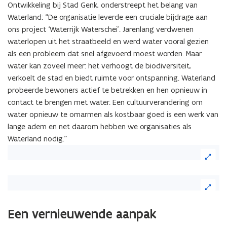
Ontwikkeling bij Stad Genk, onderstreept het belang van
Waterland: “De organisatie leverde een cruciale bijdrage aan
ons project ‘Waterrijk Waterschei’. Jarenlang verdwenen
waterlopen uit het straatbeeld en werd water vooral gezien
als een probleem dat snel afgevoerd moest worden. Maar
water kan zoveel meer: het verhoogt de biodiversiteit,
verkoelt de stad en biedt ruimte voor ontspanning. Waterland
probeerde bewoners actief te betrekken en hen opnieuw in
contact te brengen met water. Een cultuurverandering om
water opnieuw te omarmen als kostbaar goed is een werk van
lange adem en net daarom hebben we organisaties als
Waterland nodig.”
Een vernieuwende aanpak