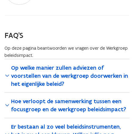
FAQ'S
Op deze pagina beantwoorden we vragen over de Werkgroep
beleidsimpact.
Op welke manier zullen adviezen of
voorstellen van de werkgroep doorwerken in
het eigenlijke beleid?
Hoe verloopt de samenwerking tussen een
focusgroep en de werkgroep beleidsimpact?
Er bestaan al zo veel beleidsinstrumenten,