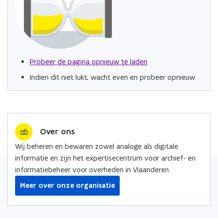
Probeer de pagina opnieuw te laden
Indien dit niet lukt, wacht even en probeer opnieuw
Over ons
Wij beheren en bewaren zowel analoge als digitale
informatie en zijn het expertisecentrum voor archief- en
informatiebeheer voor overheden in Vlaanderen.
Meer over onze organisatie