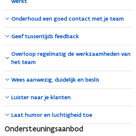
werkt
Onderhoud een goed contact met je team
Geef tussentijds feedback
Overloop regelmatig de werkzaamheden van
het team
Wees aanwezig, duidelijk en beslis
Luister naar je klanten
Laat humor en luchtigheid toe
Ondersteuningsaanbod