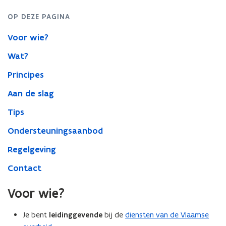
OP DEZE PAGINA
Voor wie?
Wat?
Principes
Aan de slag
Tips
Ondersteuningsaanbod
Regelgeving
Contact
Voor wie?
Je bent
leidinggevende
bij de
diensten van de Vlaamse