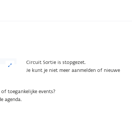
Circuit Sortie is stopgezet.
Je kunt je niet meer aanmelden of nieuwe
of toegankelijke events?
e agenda.