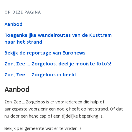
OP DEZE PAGINA
Aanbod
Toegankelijke wandelroutes van de Kusttram
naar het strand
Bekijk de reportage van Euronews
Zon, Zee … Zorgeloos: deel je mooiste foto’s!
Zon, Zee ... Zorgeloos in beeld
Aanbod
Zon, Zee … Zorgeloos is er voor iedereen die hulp of
aangepaste voorzieningen nodig heeft op het strand. Of dat
nu door een handicap of een tijdelijke beperking is.
Bekijk per gemeente wat er te vinden is.