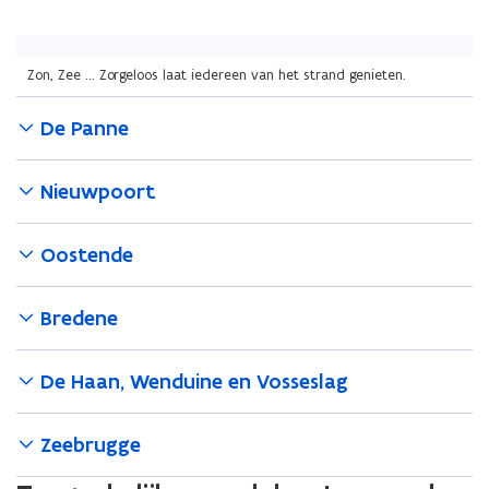
Zon, Zee ... Zorgeloos laat iedereen van het strand genieten.
De Panne
Nieuwpoort
Oostende
Bredene
De Haan, Wenduine en Vosseslag
Zeebrugge