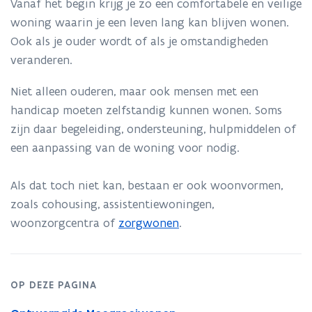
Vanaf het begin krijg je zo een comfortabele en veilige
woning waarin je een leven lang kan blijven wonen.
Ook als je ouder wordt of als je omstandigheden
veranderen.
Niet alleen ouderen, maar ook mensen met een
handicap moeten zelfstandig kunnen wonen. Soms
zijn daar begeleiding, ondersteuning, hulpmiddelen of
een aanpassing van de woning voor nodig.
Als dat toch niet kan, bestaan er ook woonvormen,
zoals cohousing, assistentiewoningen,
woonzorgcentra of
zorgwonen
.
OP DEZE PAGINA