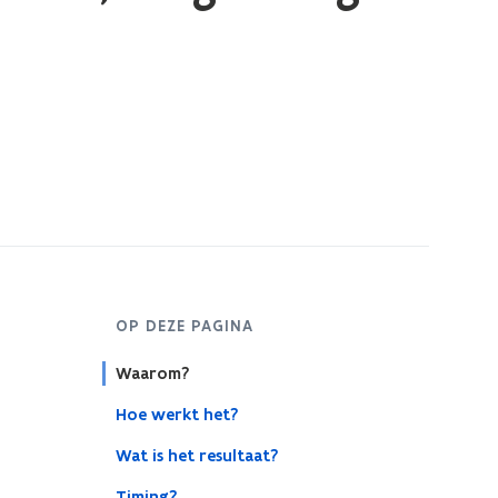
OP DEZE PAGINA
Waarom?
Hoe werkt het?
Wat is het resultaat?
Timing?