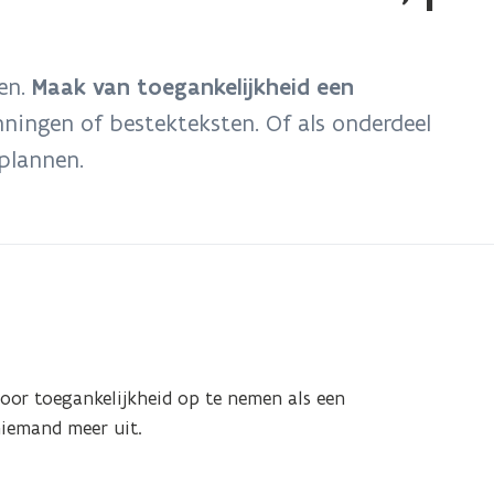
en.
Maak van toegankelijkheid een
ningen of bestekteksten. Of als onderdeel
plannen.
oor toegankelijkheid op te nemen als een
 niemand meer uit.