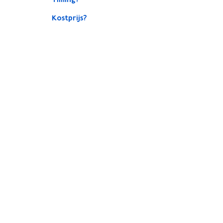
Kostprijs?