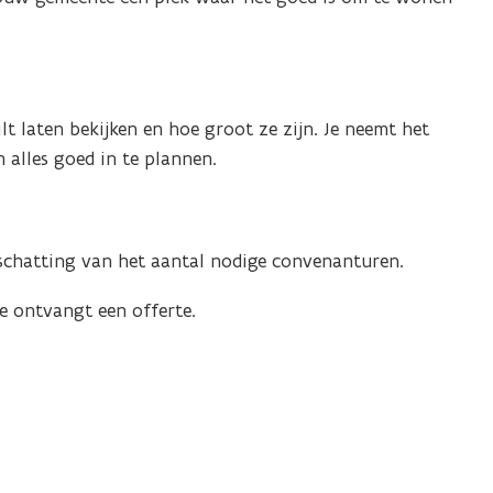
t laten bekijken en hoe groot ze zijn. Je neemt het
alles goed in te plannen.
schatting van het aantal nodige convenanturen.
e ontvangt een offerte.