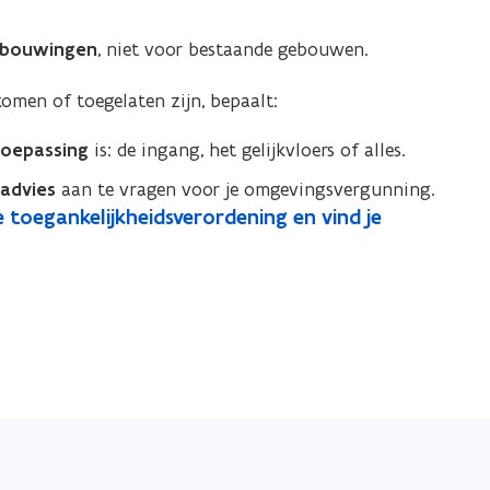
rbouwingen
, niet voor bestaande gebouwen.
omen of toegelaten zijn, bepaalt:
toepassing
is: de ingang, het gelijkvloers of alles.
sadvies
aan te vragen voor je omgevingsvergunning.
 toegankelijkheidsverordening en vind je