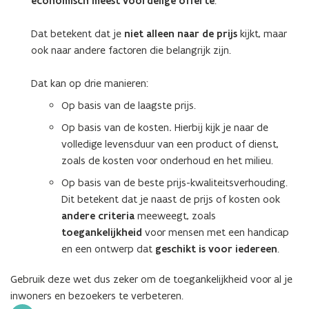
economisch meest voordelige offerte
.
Dat betekent dat je
niet alleen naar de prijs
kijkt, maar
ook naar andere factoren die belangrijk zijn.
Dat kan op drie manieren:
Op basis van de laagste prijs.
Op basis van de kosten
.
Hierbij kijk je naar de
volledige levensduur van een product of dienst,
zoals de kosten voor onderhoud en het milieu.
Op basis van de beste prijs-kwaliteitsverhouding.
Dit betekent dat je naast de prijs of kosten ook
andere criteria
meeweegt, zoals
toegankelijkheid
voor mensen met een handicap
en een ontwerp dat
geschikt is voor iedereen
.
Gebruik deze wet dus zeker om de toegankelijkheid voor al je
inwoners en bezoekers te verbeteren.