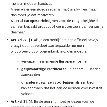
mensen met een handicap.
Alleen als er een goede reden is mag je afwijken, maar
dan moet je dat motiveren.
Als er al
Europese richtlijnen
voor de toegankelijkheid
van een bepaald product of dienst bestaan, dan verwijs je
daarnaar.
Artikel 77, §1.
Als je een bedrijf om een officieel bewijs
vraagt dat het voldoet aan bepaalde
normen
,
bijvoorbeeld voor toegankelijkheid, dan moet je:
verwijzen naar
erkende
Europese normen
,
gelijkwaardige certificaten
uit andere EU-landen
aanvaarden,
of
andere bewijzen voorleggen
als een bedrijf
kan aantonen dat het aan de normen voor kwaliteit
voldoet.
Artikel 81, §1.
Bij de gunning moet je kiezen voor de