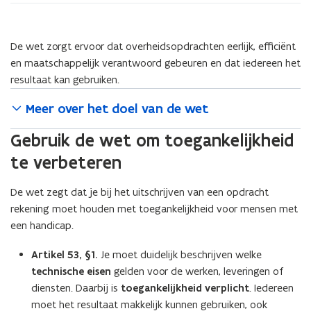
voor
overheidsopdrachten
De wet zorgt ervoor dat overheidsopdrachten eerlijk, efficiënt
en maatschappelijk verantwoord gebeuren en dat iedereen het
resultaat kan gebruiken.
Meer over het doel van de wet
Gebruik de wet om toegankelijkheid
te verbeteren
De wet zegt dat je bij het uitschrijven van een opdracht
rekening moet houden met toegankelijkheid voor mensen met
een handicap.
Artikel 53, §1.
Je moet duidelijk beschrijven welke
technische eisen
gelden voor de werken, leveringen of
diensten. Daarbij is
toegankelijkheid verplicht
. Iedereen
moet het resultaat makkelijk kunnen gebruiken, ook