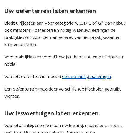
Uw oefenterrein laten erkennen
Biedt u rijlessen aan voor categorie A, C, D, E of G? Dan hebt u
ook minstens 1 oefenterrein nodig waar uw leerlingen de
praktijklessen voor de manoeuvres van het praktijkexamen
kunnen oefenen.
Voor praktijklessen voor rijbewijs B hebt u geen oefenterrein
nodig.
Voor elk oefenterrein moet u
een erkenning aanvragen
.
Een oefenterrein mag door verschillende rijscholen gebruikt
worden.
Uw lesvoertuigen laten erkennen
Voor elke categorie die u aan uw leerlingen aanbiedt, moet u
minstens 1 lesvoertuig hebben. Samen met de