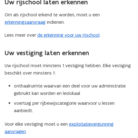
Uw rijschool laten erkennen
Om als rijschool erkend te worden, moet u een
erkenningsaanvraag
indienen.
Lees meer over
de erkenning voor uw rijschool
.
Uw vestiging laten erkennen
Uw rijschool moet minstens 1 vestiging hebben. Elke vestiging
beschikt over minstens 1:
onthaalruimte waarvan een deel voor uw administratie
gebruikt kan worden en leslokaal
voertuig per rijbewijscategorie waarvoor u lessen
aanbiedt.
Voor elke vestiging moet u een
exploitatievergunning
aanvragen
.