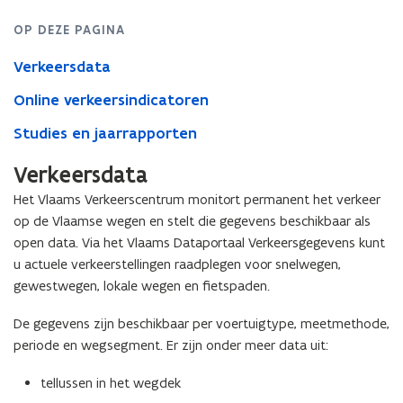
OP DEZE PAGINA
Verkeersdata
Online verkeersindicatoren
Studies en jaarrapporten
Verkeersdata
Het Vlaams Verkeerscentrum monitort permanent het verkeer
op de Vlaamse wegen en stelt die gegevens beschikbaar als
open data. Via het Vlaams Dataportaal Verkeersgegevens kunt
u actuele verkeerstellingen raadplegen voor snelwegen,
gewestwegen, lokale wegen en fietspaden.
De gegevens zijn beschikbaar per voertuigtype, meetmethode,
periode en wegsegment. Er zijn onder meer data uit:
tellussen in het wegdek