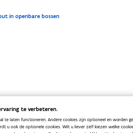
out in openbare bossen
rvaring te verbeteren.
 te laten functioneren. Andere cookies zijn optioneel en worden g
ardt u ook de optionele cookies. Wilt u liever zelf kiezen welke cook