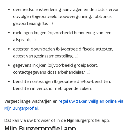
overheidsdienstverlening aanvragen en de status ervan
opvolgen (bijvoorbeeld bouwvergunning, Jobbonus,
geboorteaangifte, …)
meldingen krijgen (bijvoorbeeld herinnering van een
afspraak, …)
attesten downloaden (bijvoorbeeld fiscale attesten,
attest van gezinssamenstelling, …)
gegevens inkijken (bijvoorbeeld groeipakket,
contactgegevens dossierbehandelaar, …)
berichten ontvangen (bijvoorbeeld eBox-berichten,
berichten in verband met lopende zaken, …).
Vergeet lange wachtrijen en
regel uw zaken veilig en online via
Mijn Burgerprofiel
.
Dat kan via uw browser of in de Mijn Burgerprofiel app.
Mijn Burgerprofiel app