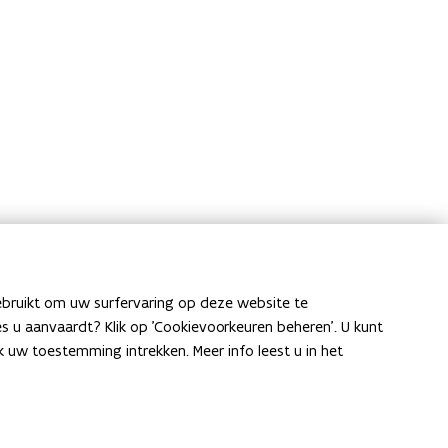
ebruikt om uw surfervaring op deze website te
ies u aanvaardt? Klik op 'Cookievoorkeuren beheren'. U kunt
uw toestemming intrekken. Meer info leest u in het