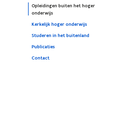
Opleidingen buiten het hoger
onderwijs
Kerkelijk hoger onderwijs
Studeren in het buitenland
Publicaties
Contact