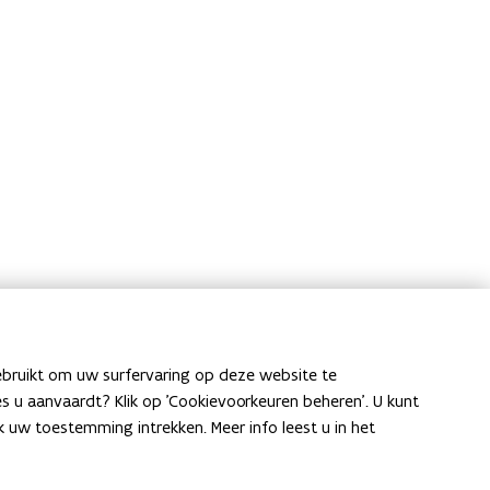
ebruikt om uw surfervaring op deze website te
ies u aanvaardt? Klik op 'Cookievoorkeuren beheren'. U kunt
uw toestemming intrekken. Meer info leest u in het