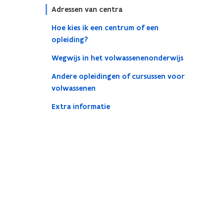
Adressen van centra
Hoe kies ik een centrum of een
opleiding?
Wegwijs in het volwassenenonderwijs
Andere opleidingen of cursussen voor
volwassenen
Extra informatie