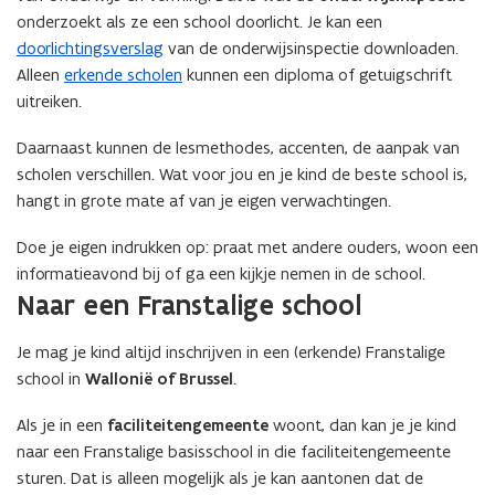
onderzoekt als ze een school doorlicht. Je kan een
doorlichtingsverslag
van de onderwijsinspectie downloaden.
Alleen
erkende scholen
kunnen een diploma of getuigschrift
uitreiken.
Daarnaast kunnen de lesmethodes, accenten, de aanpak van
scholen verschillen. Wat voor jou en je kind de beste school is,
hangt in grote mate af van je eigen verwachtingen.
Doe je eigen indrukken op: praat met andere ouders, woon een
informatieavond bij of ga een kijkje nemen in de school.
Naar een Franstalige school
Je mag je kind altijd inschrijven in een (erkende) Franstalige
school in
Wallonië of Brussel
.
Als je in een
faciliteitengemeente
woont, dan kan je je kind
naar een Franstalige basisschool in die faciliteitengemeente
sturen. Dat is alleen mogelijk als je kan aantonen dat de