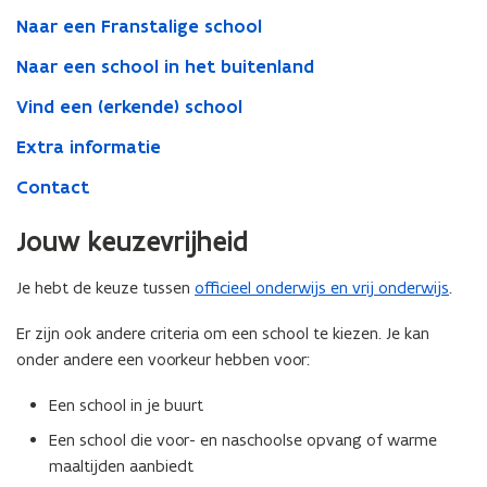
Naar een Franstalige school
Naar een school in het buitenland
Vind een (erkende) school
Extra informatie
Contact
Jouw keuzevrijheid
Je hebt de keuze tussen
officieel onderwijs en vrij onderwijs
.
Er zijn ook andere criteria om een school te kiezen. Je kan
onder andere een voorkeur hebben voor:
Een school in je buurt
Een school die voor- en naschoolse opvang of warme
maaltijden aanbiedt