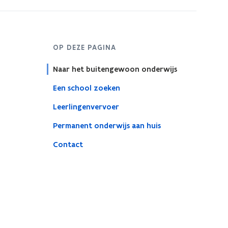
OP DEZE PAGINA
Naar het buitengewoon onderwijs
Een school zoeken
Leerlingenvervoer
Permanent onderwijs aan huis
Contact