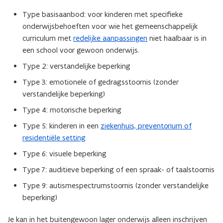
Type basisaanbod: voor kinderen met specifieke
onderwijsbehoeften voor wie het gemeenschappelijk
curriculum met
redelijke aanpassingen
niet haalbaar is in
een school voor gewoon onderwijs.
Type 2: verstandelijke beperking
Type 3: emotionele of gedragsstoornis (zonder
verstandelijke beperking)
Type 4: motorische beperking
Type 5: kinderen in een
ziekenhuis, preventorium of
residentiële setting
Type 6: visuele beperking
Type 7: auditieve beperking of een spraak- of taalstoornis
Type 9: autismespectrumstoornis (zonder verstandelijke
beperking)
Je kan in het buitengewoon lager onderwijs alleen inschrijven