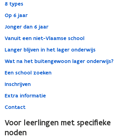
8 types
Op 6 jaar
Jonger dan 6 jaar
Vanuit een niet-Vlaamse school
Langer blijven in het lager onderwijs
Wat na het buitengewoon lager onderwijs?
Een school zoeken
Inschrijven
Extra informatie
Contact
Voor leerlingen met specifieke
noden