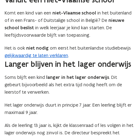
Komt een kind van een
niet-Vlaamse school
in het buitenland
of in een Frans- of Duitstalige school in België? De
nieuwe
school beslist
in welk leerjaar je kind kan starten. De
leeftijdsvoorwaarde blijft van toepassing.
Het is ook
niet nodig
om eerst het buitenlandse studiebewijs
gelijkwaardig te laten verklaren
.
Langer blijven in het lager onderwijs
Soms blijft een kind
langer in het lager onderwijs
. Dit
gebeurt bijvoorbeeld als het extra tijd nodig heeft om de
leerstof te verwerken.
Het lager onderwijs duurt in principe 7 jaar. Een leerling blijft er
maximaal 9 jaar.
Als de leerling 13 jaar is, kijkt de klassenraad of les volgen in het
lager onderwijs nog zinvol is. De directeur bespreekt het