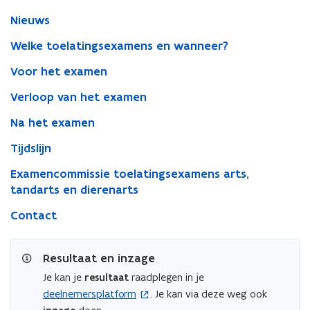
Nieuws
Welke toelatingsexamens en wanneer?
Voor het examen
Verloop van het examen
Na het examen
Tijdslijn
Examencommissie toelatingsexamens arts,
tandarts en dierenarts
Contact
Resultaat en inzage
Je kan je
resultaat
raadplegen in je
deelnemersplatform
. Je kan via deze weg ook
(