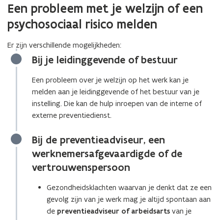
Een probleem met je welzijn of een
psychosociaal risico melden
Er zijn verschillende mogelijkheden:
Bij je leidinggevende of bestuur
Een probleem over je welzijn op het werk kan je
melden aan je leidinggevende of het bestuur van je
instelling. Die kan de hulp inroepen van de interne of
externe preventiedienst.
Bij de preventieadviseur, een
werknemersafgevaardigde of de
vertrouwenspersoon
Gezondheidsklachten waarvan je denkt dat ze een
gevolg zijn van je werk mag je altijd spontaan aan
de
preventieadviseur of arbeidsarts
van je