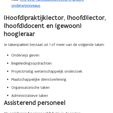
onderwijsniveaus
(Hoofd)praktijklector, (hoofd)lector,
(hoofd)docent en (gewoon)
hoogleraar
Je takenpakket bestaat uit 1 of meer van de volgende taken:
Onderwijs geven
Begeleidingsopdrachten
Projectmatig wetenschappelijk onderzoek
Maatschappelijke dienstverlening
Organisatorische taken
Administratieve taken
Assisterend personeel