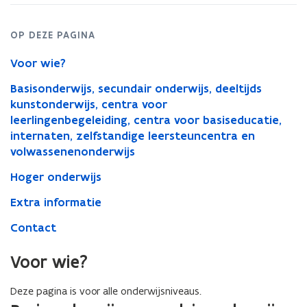
OP DEZE PAGINA
Voor wie?
Basisonderwijs, secundair onderwijs, deeltijds
kunstonderwijs, centra voor
leerlingenbegeleiding, centra voor basiseducatie,
internaten, zelfstandige leersteuncentra en
volwassenenonderwijs
Hoger onderwijs
Extra informatie
Contact
Voor wie?
Deze pagina is voor alle onderwijsniveaus.