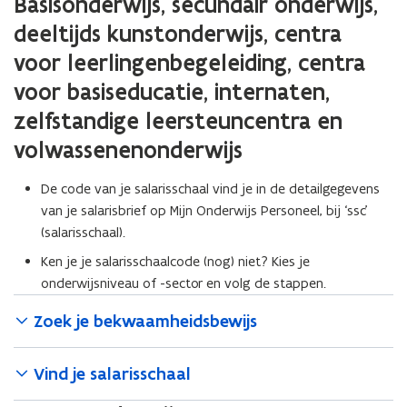
Basisonderwijs, secundair onderwijs,
deeltijds kunstonderwijs, centra
voor leerlingenbegeleiding, centra
voor basiseducatie, internaten,
zelfstandige leersteuncentra en
volwassenenonderwijs
De code van je salarisschaal vind je in de detailgegevens
van je salarisbrief op Mijn Onderwijs Personeel, bij ‘ssc’
(salarisschaal).
Ken je je salarisschaalcode (nog) niet? Kies je
onderwijsniveau of -sector en volg de stappen.
Zoek je bekwaamheidsbewijs
Vind je salarisschaal