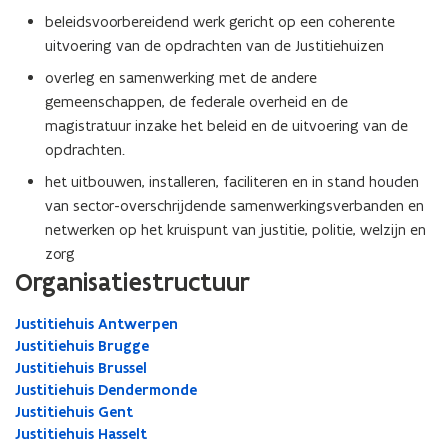
beleidsvoorbereidend werk gericht op een coherente
uitvoering van de opdrachten van de Justitiehuizen
overleg en samenwerking met de andere
gemeenschappen, de federale overheid en de
magistratuur inzake het beleid en de uitvoering van de
opdrachten.
het uitbouwen, installeren, faciliteren en in stand houden
van sector-overschrijdende samenwerkingsverbanden en
netwerken op het kruispunt van justitie, politie, welzijn en
zorg
Organisatiestructuur
Justitiehuis Antwerpen
Justitiehuis Brugge
Justitiehuis Brussel
Justitiehuis Dendermonde
Justitiehuis Gent
Justitiehuis Hasselt