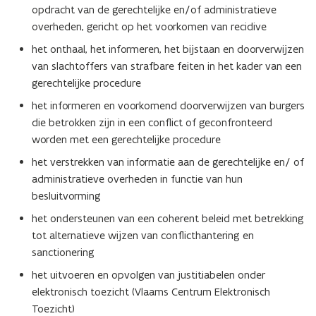
opdracht van de gerechtelijke en/of administratieve
overheden, gericht op het voorkomen van recidive
het onthaal, het informeren, het bijstaan en doorverwijzen
van slachtoffers van strafbare feiten in het kader van een
gerechtelijke procedure
het informeren en voorkomend doorverwijzen van burgers
die betrokken zijn in een conflict of geconfronteerd
worden met een gerechtelijke procedure
het verstrekken van informatie aan de gerechtelijke en/ of
administratieve overheden in functie van hun
besluitvorming
het ondersteunen van een coherent beleid met betrekking
tot alternatieve wijzen van conflicthantering en
sanctionering
het uitvoeren en opvolgen van justitiabelen onder
elektronisch toezicht (Vlaams Centrum Elektronisch
Toezicht)