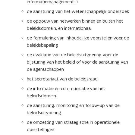
informatiemanagement…)
de aansturing van het wetenschappelijk onderzoek
de opbouw van netwerken binnen en buiten het
beleidsdomein, en internationaal
de formulering van inhoudelijke voorstellen voor de
beleidsbepaling
de evaluatie van de beleidsuitvoering voor de
bijsturing van het beleid of voor de aansturing van
de agentschappen
het secretariaat van de beleidsraad
de informatie en communicatie van het
beleidsdomein
de aansturing, monitoring en follow-up van de
beleidsuitvoering
de omzetting van strategische in operationele
doelstellingen