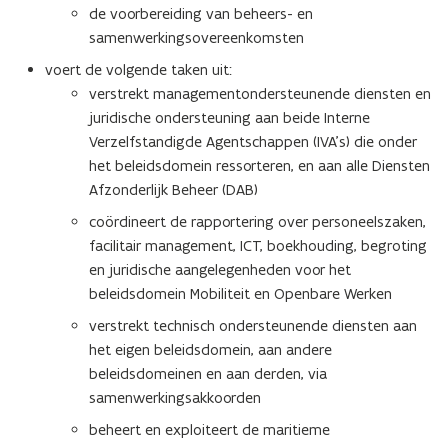
de voorbereiding van beheers- en
samenwerkingsovereenkomsten
voert de volgende taken uit:
verstrekt managementondersteunende diensten en
juridische ondersteuning aan beide Interne
Verzelfstandigde Agentschappen (IVA's) die onder
het beleidsdomein ressorteren, en aan alle Diensten
Afzonderlijk Beheer (DAB)
coördineert de rapportering over personeelszaken,
facilitair management, ICT, boekhouding, begroting
en juridische aangelegenheden voor het
beleidsdomein Mobiliteit en Openbare Werken
verstrekt technisch ondersteunende diensten aan
het eigen beleidsdomein, aan andere
beleidsdomeinen en aan derden, via
samenwerkingsakkoorden
beheert en exploiteert de maritieme