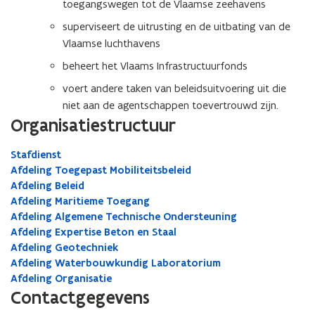
toegangswegen tot de Vlaamse zeehavens
superviseert de uitrusting en de uitbating van de
Vlaamse luchthavens
beheert het Vlaams Infrastructuurfonds
voert andere taken van beleidsuitvoering uit die
niet aan de agentschappen toevertrouwd zijn.
Organisatiestructuur
Stafdienst
Afdeling Toegepast Mobiliteitsbeleid
Afdeling Beleid
Afdeling Maritieme Toegang
Afdeling Algemene Technische Ondersteuning
Afdeling Expertise Beton en Staal
Afdeling Geotechniek
Afdeling Waterbouwkundig Laboratorium
Afdeling Organisatie
Contactgegevens