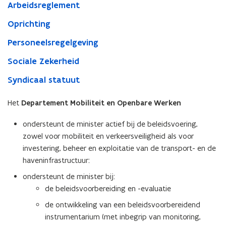
Arbeidsreglement
Oprichting
Personeelsregelgeving
Sociale Zekerheid
Syndicaal statuut
Het
Departement Mobiliteit en Openbare Werken
ondersteunt de minister actief bij de beleidsvoering,
zowel voor mobiliteit en verkeersveiligheid als voor
investering, beheer en exploitatie van de transport- en de
haveninfrastructuur:
ondersteunt de minister bij:
de beleidsvoorbereiding en -evaluatie
de ontwikkeling van een beleidsvoorbereidend
instrumentarium (met inbegrip van monitoring,