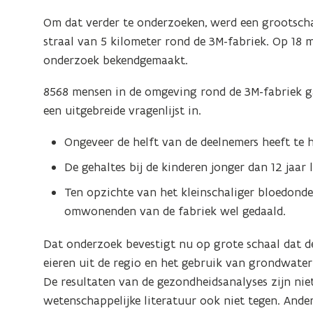
Om dat verder te onderzoeken, werd een grootsch
straal van 5 kilometer rond de 3M-fabriek. Op 18
onderzoek bekendgemaakt.
8568 mensen in de omgeving rond de 3M-fabriek g
een uitgebreide vragenlijst in.
Ongeveer de helft van de deelnemers heeft te
De gehaltes bij de kinderen jonger dan 12 jaar 
Ten opzichte van het kleinschaliger bloedonde
omwonenden van de fabriek wel gedaald.
Dat onderzoek bevestigt nu op grote schaal dat d
eieren uit de regio en het gebruik van grondwater
De resultaten van de gezondheidsanalyses zijn niet
wetenschappelijke literatuur ook niet tegen. And