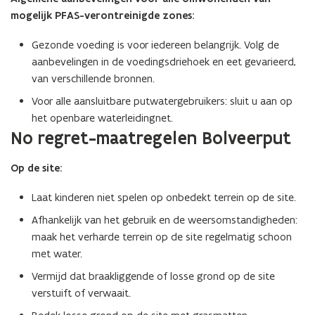
mogelijk PFAS-verontreinigde zones:
Gezonde voeding is voor iedereen belangrijk. Volg de
aanbevelingen in de voedingsdriehoek en eet gevarieerd,
van verschillende bronnen.
Voor alle aansluitbare putwatergebruikers: sluit u aan op
het openbare waterleidingnet.
No regret-maatregelen Bolveerput
Op de site:
Laat kinderen niet spelen op onbedekt terrein op de site.
Afhankelijk van het gebruik en de weersomstandigheden:
maak het verharde terrein op de site regelmatig schoon
met water.
Vermijd dat braakliggende of losse grond op de site
verstuift of verwaait.