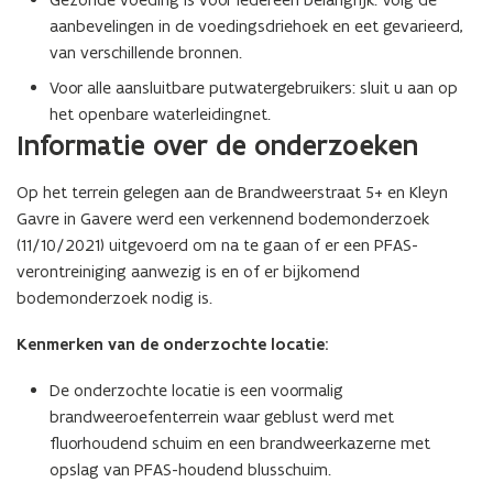
aanbevelingen in de voedingsdriehoek en eet gevarieerd,
van verschillende bronnen.
Voor alle aansluitbare putwatergebruikers: sluit u aan op
het openbare waterleidingnet.
Informatie over de onderzoeken
Op het terrein gelegen aan de Brandweerstraat 5+ en Kleyn
Gavre in Gavere werd een verkennend bodemonderzoek
(11/10/2021) uitgevoerd om na te gaan of er een PFAS-
verontreiniging aanwezig is en of er bijkomend
bodemonderzoek nodig is.
Kenmerken van de onderzochte locatie:
De onderzochte locatie is een voormalig
brandweeroefenterrein waar geblust werd met
fluorhoudend schuim en een brandweerkazerne met
opslag van PFAS-houdend blusschuim.