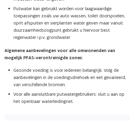
Putwater kan gebruikt worden voor laagwaardige
toepassingen zoals uw auto wassen, toilet doorspoelen,
oprit afspuiten en sierplanten water geven maar vanuit
duurzaamheidsoogpunt gebruikt u hiervoor best
regenwater i.p.v. grondwater.
Algemene aanbevelingen voor alle omwonenden van
mogelijk PFAS-verontreinigde zones:
Gezonde voeding is voor iedereen belangrijk. Volg de
aanbevelingen in de voedingsdriehoek en eet gevarieerd,
van verschillende bronnen.
Voor alle aansluitbare putwatergebruikers: sluit u aan op
het openbaar waterleidingnet.