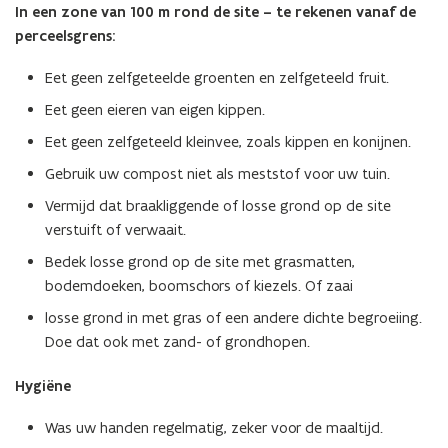
In een zone van 100 m rond de site – te rekenen vanaf de
perceelsgrens:
Eet geen zelfgeteelde groenten en zelfgeteeld fruit.
Eet geen eieren van eigen kippen.
Eet geen zelfgeteeld kleinvee, zoals kippen en konijnen.
Gebruik uw compost niet als meststof voor uw tuin.
Vermijd dat braakliggende of losse grond op de site
verstuift of verwaait.
Bedek losse grond op de site met grasmatten,
bodemdoeken, boomschors of kiezels. Of zaai
losse grond in met gras of een andere dichte begroeiing.
Doe dat ook met zand- of grondhopen.
Hygiëne
Was uw handen regelmatig, zeker voor de maaltijd.