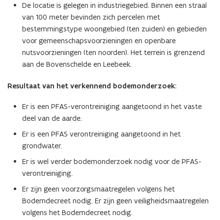
De locatie is gelegen in industriegebied. Binnen een straal
van 100 meter bevinden zich percelen met
bestemmingstype woongebied (ten zuiden) en gebieden
voor gemeenschapsvoorzieningen en openbare
nutsvoorzieningen (ten noorden). Het terrein is grenzend
aan de Bovenschelde en Leebeek.
Resultaat van het verkennend bodemonderzoek:
Er is een PFAS-verontreiniging aangetoond in het vaste
deel van de aarde.
Er is een PFAS verontreiniging aangetoond in het
grondwater.
Er is wel verder bodemonderzoek nodig voor de PFAS-
verontreiniging.
Er zijn geen voorzorgsmaatregelen volgens het
Bodemdecreet nodig. Er zijn geen veiligheidsmaatregelen
volgens het Bodemdecreet nodig.