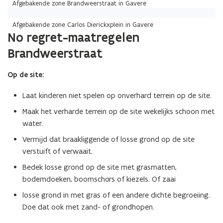
Afgebakende zone Brandweerstraat in Gavere
Afgebakende zone Carlos Dierickxplein in Gavere
No regret-maatregelen
Brandweerstraat
Op de site:
Laat kinderen niet spelen op onverhard terrein op de site.
Maak het verharde terrein op de site wekelijks schoon met
water.
Vermijd dat braakliggende of losse grond op de site
verstuift of verwaait.
Bedek losse grond op de site met grasmatten,
bodemdoeken, boomschors of kiezels. Of zaai
losse grond in met gras of een andere dichte begroeiing.
Doe dat ook met zand- of grondhopen.