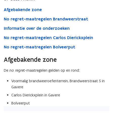
Afgebakende zone
No regret-maatregelen Brandweerstraat
Informatie over de onderzoeken
No regret-maatregelen Carlos Dierickxplein
No regret-maatregelen Bolveerput
Afgebakende zone
De
no regret
-maatregelen gelden op en rond:
Voormalig brandweeroefenterrein, Brandweerstraat 5 in
Gavere
Carlos Dierickxplein in Gavere
Bolveerput