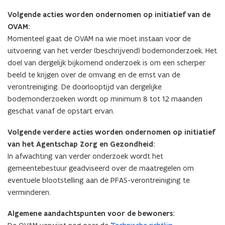
Volgende acties worden ondernomen op initiatief van de
OVAM:
Momenteel gaat de OVAM na wie moet instaan voor de
uitvoering van het verder (beschrijvend) bodemonderzoek. Het
doel van dergelijk bijkomend onderzoek is om een scherper
beeld te krijgen over de omvang en de ernst van de
verontreiniging. De doorlooptijd van dergelijke
bodemonderzoeken wordt op minimum 8 tot 12 maanden
geschat vanaf de opstart ervan.
Volgende verdere acties worden ondernomen op initiatief
van het Agentschap Zorg en Gezondheid:
In afwachting van verder onderzoek wordt het
gemeentebestuur geadviseerd over de maatregelen om
eventuele blootstelling aan de PFAS-verontreiniging te
verminderen.
Algemene aandachtspunten voor de bewoners: