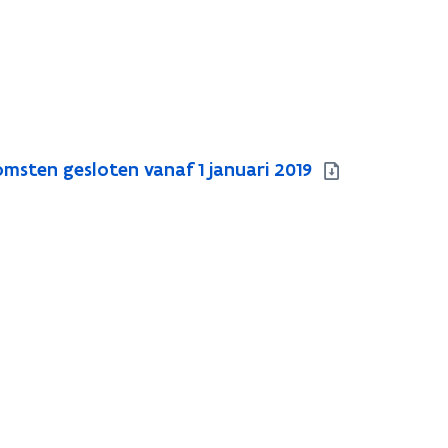
ten gesloten vanaf 1 januari 2019