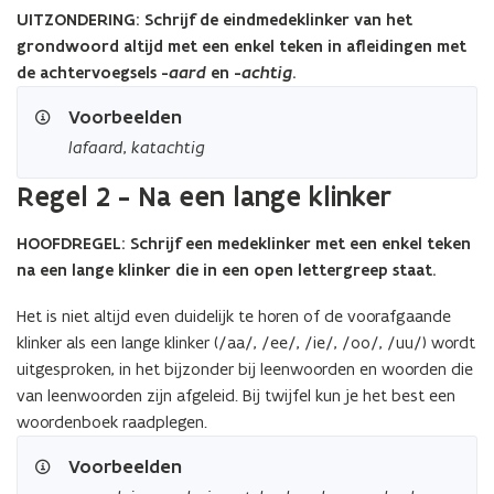
UITZONDERING: Schrijf de eindmedeklinker van het
grondwoord altijd met een enkel teken in afleidingen met
de achtervoegsels -
aard
en -
achtig
.
Voorbeelden
lafaard
,
katachtig
Regel 2 - Na een lange klinker
HOOFDREGEL: Schrijf een medeklinker met een enkel teken
na een lange klinker die in een open lettergreep staat.
Het is niet altijd even duidelijk te horen of de voorafgaande
klinker als een lange klinker (/aa/, /ee/, /ie/, /oo/, /uu/) wordt
uitgesproken, in het bijzonder bij leenwoorden en woorden die
van leenwoorden zijn afgeleid. Bij twijfel kun je het best een
woordenboek raadplegen.
Voorbeelden