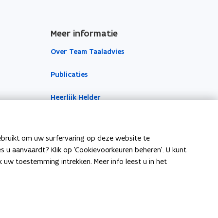
Meer informatie
Over Team Taaladvies
Publicaties
Heerlijk Helder
ebruikt om uw surfervaring op deze website te
ies u aanvaardt? Klik op 'Cookievoorkeuren beheren'. U kunt
uw toestemming intrekken. Meer info leest u in het