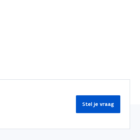
Stel je vraag