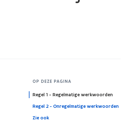
OP DEZE PAGINA
Regel 1 - Regelmatige werkwoorden
Regel 2 - Onregelmatige werkwoorden
Zie ook