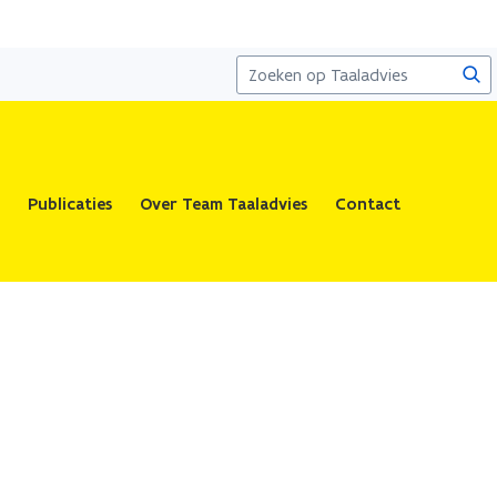
Zoe
Publicaties
Over Team Taaladvies
Contact