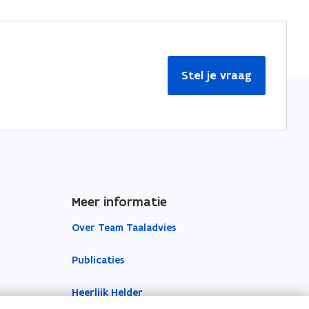
Stel je vraag
Meer informatie
Over Team Taaladvies
Publicaties
Heerlijk Helder