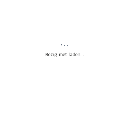
Bezig met laden...