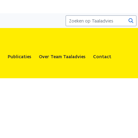
Zoe
Publicaties
Over Team Taaladvies
Contact