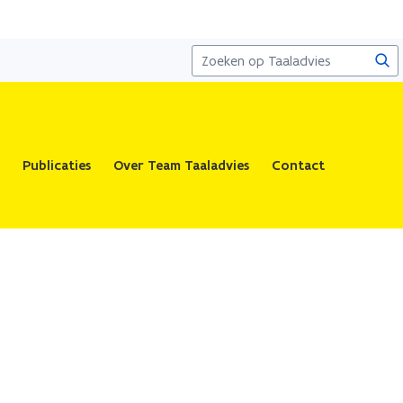
Zoe
Publicaties
Over Team Taaladvies
Contact