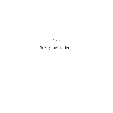
Bezig met laden...