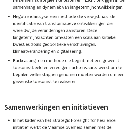
herkennen, strategieën te testen en inzicht te krijgen in de
samenhang en dynamiek van langetermijnontwikkelingen.
Megatrendanalyse: een methode die verwijst naar de
identificatie van transformatieve ontwikkelingen die
wereldwijde veranderingen aansturen. Deze
langetermijnkrachten omvatten een scala aan kritieke
kwesties zoals geopolitieke verschuivingen,
klimaatverandering en digitalisering.
Backcasting: een methode die begint met een gewenst
toekomstbeeld en vervolgens achterwaarts werkt om te
bepalen welke stappen genomen moeten worden om een
gewenste toekomst te realiseren.
Samenwerkingen en initiatieven
In het kader van het Strategic Foresight for Resilience
initiatief werkt de Vlaamse overheid samen met de