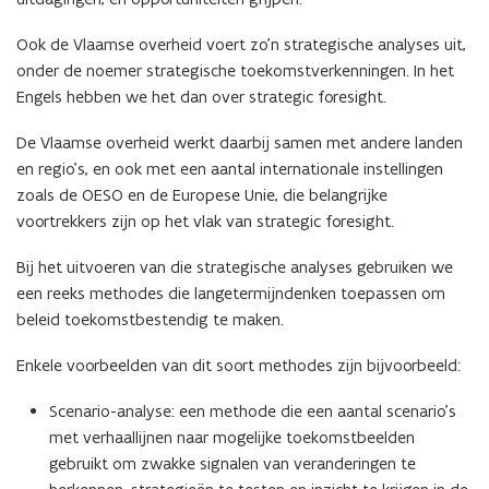
Ook de Vlaamse overheid voert zo’n strategische analyses uit,
onder de noemer strategische toekomstverkenningen. In het
Engels hebben we het dan over strategic foresight.
De Vlaamse overheid werkt daarbij samen met andere landen
en regio’s, en ook met een aantal internationale instellingen
zoals de OESO en de Europese Unie, die belangrijke
voortrekkers zijn op het vlak van strategic foresight.
Bij het uitvoeren van die strategische analyses gebruiken we
een reeks methodes die langetermijndenken toepassen om
beleid toekomstbestendig te maken.
Enkele voorbeelden van dit soort methodes zijn bijvoorbeeld:
Scenario-analyse: een methode die een aantal scenario’s
met verhaallijnen naar mogelijke toekomstbeelden
gebruikt om zwakke signalen van veranderingen te