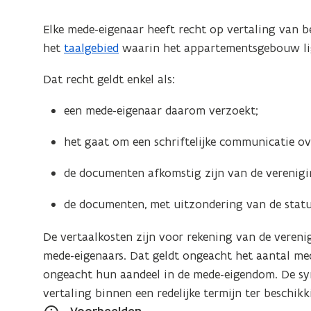
Elke mede-eigenaar heeft recht op vertaling van b
het
taalgebied
waarin het appartementsgebouw lig
Dat recht geldt enkel als:
een mede-eigenaar daarom verzoekt;
het gaat om een schriftelijke communicatie o
de documenten afkomstig zijn van de verenigi
de documenten, met uitzondering van de statut
De vertaalkosten zijn voor rekening van de verenig
mede-eigenaars. Dat geldt ongeacht het aantal me
ongeacht hun aandeel in de mede-eigendom. De s
vertaling binnen een redelijke termijn ter beschikk