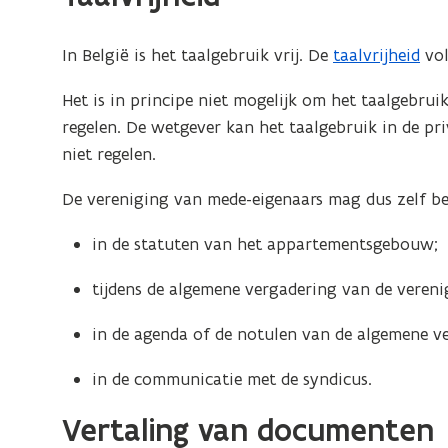
In België is het taalgebruik vrij. De
taalvrijheid
vol
Het is in principe niet mogelijk om het taalgebruik
regelen. De wetgever kan het taalgebruik in de pr
niet regelen.
De vereniging van mede-eigenaars mag dus zelf be
in de statuten van het appartementsgebouw;
tijdens de algemene vergadering van de vereni
in de agenda of de notulen van de algemene v
in de communicatie met de syndicus.
Vertaling van documenten