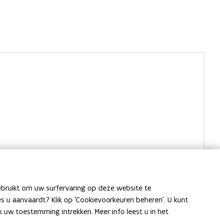
ebruikt om uw surfervaring op deze website te
ies u aanvaardt? Klik op 'Cookievoorkeuren beheren'. U kunt
uw toestemming intrekken. Meer info leest u in het