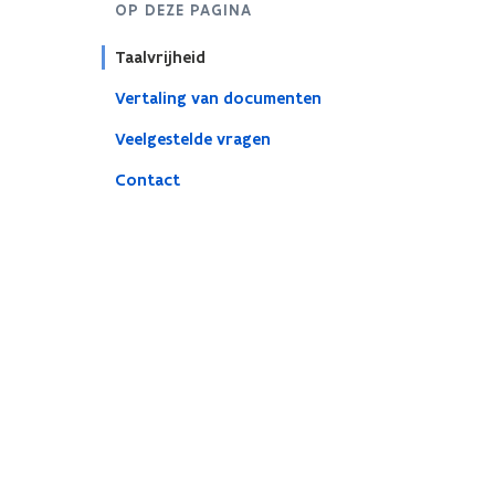
OP DEZE PAGINA
Taalvrijheid
Vertaling van documenten
Veelgestelde vragen
Contact