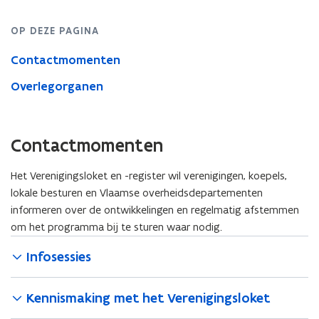
OP DEZE PAGINA
Contactmomenten
Overlegorganen
Contactmomenten
Het Verenigingsloket en -register wil verenigingen, koepels,
lokale besturen en Vlaamse overheidsdepartementen
informeren over de ontwikkelingen en regelmatig afstemmen
om het programma bij te sturen waar nodig.
Infosessies
Kennismaking met het Verenigingsloket