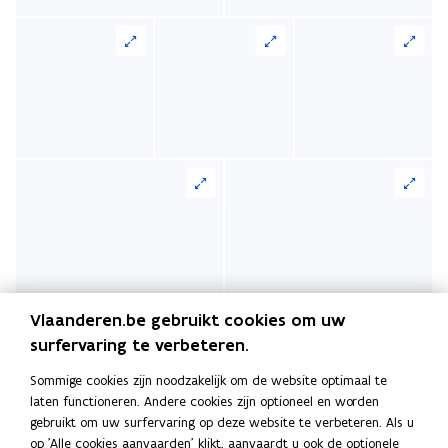
Vlaanderen.be gebruikt cookies om uw
surfervaring te verbeteren.
Sommige cookies zijn noodzakelijk om de website optimaal te
laten functioneren. Andere cookies zijn optioneel en worden
gebruikt om uw surfervaring op deze website te verbeteren. Als u
op 'Alle cookies aanvaarden' klikt, aanvaardt u ook de optionele