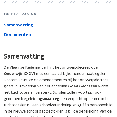
OP DEZE PAGINA
Samenvatting
Documenten
Samenvatting
De Vlaamse Regering verfijnt het ontwerpdecreet over
Onderwijs XXXVI
met een aantal bijkomende maatregelen.
Daarom keurt ze de amendementen bij het ontwerpdecreet
goed. In uitvoering van het actieplan
Goed Gedragen
wordt
het
tuchtdossier
versterkt. Scholen zullen voortaan ook
genomen
begeleidingsmaatregelen
verplicht opnemen in het
tuchtdossier. Bij een schoolverandering krijgt één personeelslid
in de nieuwe school dat betrokken is bij de begeleiding van de