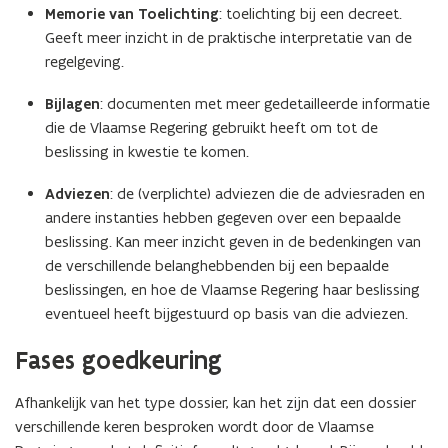
Memorie van Toelichting
: toelichting bij een decreet.
Geeft meer inzicht in de praktische interpretatie van de
regelgeving.
Bijlagen
: documenten met meer gedetailleerde informatie
die de Vlaamse Regering gebruikt heeft om tot de
beslissing in kwestie te komen.
Adviezen
: de (verplichte) adviezen die de adviesraden en
andere instanties hebben gegeven over een bepaalde
beslissing. Kan meer inzicht geven in de bedenkingen van
de verschillende belanghebbenden bij een bepaalde
beslissingen, en hoe de Vlaamse Regering haar beslissing
eventueel heeft bijgestuurd op basis van die adviezen.
Fases goedkeuring
Afhankelijk van het type dossier, kan het zijn dat een dossier
verschillende keren besproken wordt door de Vlaamse