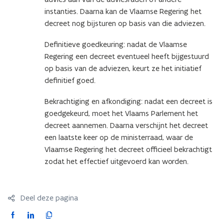
instanties. Daarna kan de Vlaamse Regering het
decreet nog bijsturen op basis van die adviezen.
Definitieve goedkeuring: nadat de Vlaamse
Regering een decreet eventueel heeft bijgestuurd
op basis van de adviezen, keurt ze het initiatief
definitief goed.
Bekrachtiging en afkondiging: nadat een decreet is
goedgekeurd, moet het Vlaams Parlement het
decreet aannemen. Daarna verschijnt het decreet
een laatste keer op de ministerraad, waar de
Vlaamse Regering het decreet officieel bekrachtigt
zodat het effectief uitgevoerd kan worden.
Deel deze pagina
F
L
K