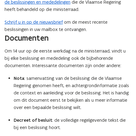
de beslissingen en mededelingen
die de Vlaamse Regering
heeft behandeld op die ministerraad.
Schrijf u in op de nieuwsbrief
om de meest recente
beslissingen in uw mailbox te ontvangen.
Documenten
Om 14 uur op de eerste werkdag na de ministerraad, vindt u
bij elke beslissing en mededeling ook de bijbehorende
documenten. Interessante documenten zijn onder andere:
Nota
: samenvatting van de beslissing die de Vlaamse
Regering genomen heeft, en achtergrondinformatie zoals
de context en aanleiding voor de beslissing. Het is handig
om dit document eerst te bekijken als u meer informatie
over een bepaalde beslissing wilt.
Decreet of besluit
: de volledige regelgevende tekst die
bij een beslissing hoort.