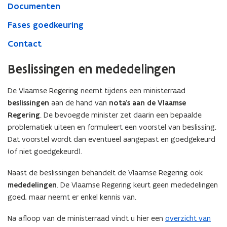
Documenten
Fases goedkeuring
Contact
Beslissingen en mededelingen
De Vlaamse Regering neemt tijdens een ministerraad
beslissingen
aan de hand van
nota’s aan de Vlaamse
Regering
. De bevoegde minister zet daarin een bepaalde
problematiek uiteen en formuleert een voorstel van beslissing.
Dat voorstel wordt dan eventueel aangepast en goedgekeurd
(of niet goedgekeurd).
Naast de beslissingen behandelt de Vlaamse Regering ook
mededelingen
. De Vlaamse Regering keurt geen mededelingen
goed, maar neemt er enkel kennis van.
Na afloop van de ministerraad vindt u hier een
overzicht van