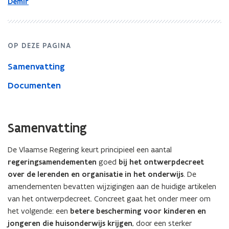
Demir
OP DEZE PAGINA
Samenvatting
Documenten
Samenvatting
De Vlaamse Regering keurt principieel een aantal
regeringsamendementen
goed
bij het ontwerpdecreet
over de lerenden en organisatie in het onderwijs
. De
amendementen bevatten wijzigingen aan de huidige artikelen
van het ontwerpdecreet. Concreet gaat het onder meer om
het volgende: een
betere bescherming voor kinderen en
jongeren die huisonderwijs krijgen
, door een sterker