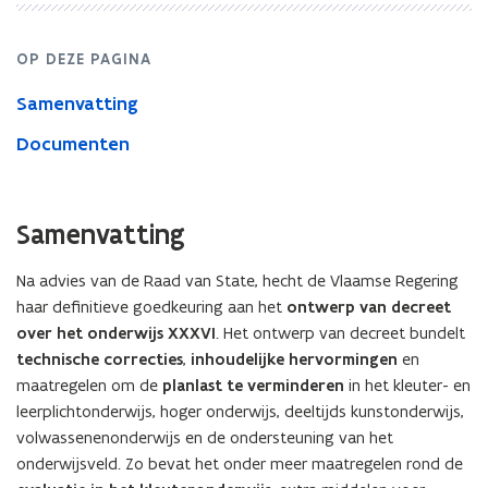
OP DEZE PAGINA
Samenvatting
Documenten
Samenvatting
Na advies van de Raad van State, hecht de Vlaamse Regering
haar definitieve goedkeuring aan het
ontwerp van decreet
over het onderwijs XXXVI
. Het ontwerp van decreet bundelt
technische correcties
,
inhoudelijke hervormingen
en
maatregelen om de
planlast te verminderen
in het kleuter- en
leerplichtonderwijs, hoger onderwijs, deeltijds kunstonderwijs,
volwassenenonderwijs en de ondersteuning van het
onderwijsveld. Zo bevat het onder meer maatregelen rond de