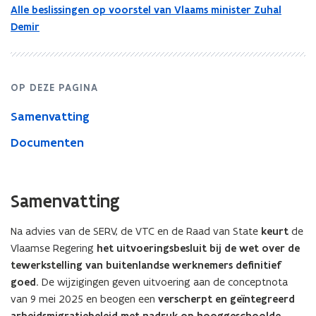
Alle beslissingen op voorstel van Vlaams minister Zuhal
Demir
OP DEZE PAGINA
Samenvatting
Documenten
Samenvatting
Na advies van de SERV, de VTC en de Raad van State
keurt
de
Vlaamse Regering
het uitvoeringsbesluit bij de wet over de
tewerkstelling van buitenlandse werknemers definitief
goed.
De wijzigingen geven uitvoering aan de conceptnota
van 9 mei 2025 en beogen een
verscherpt en geïntegreerd