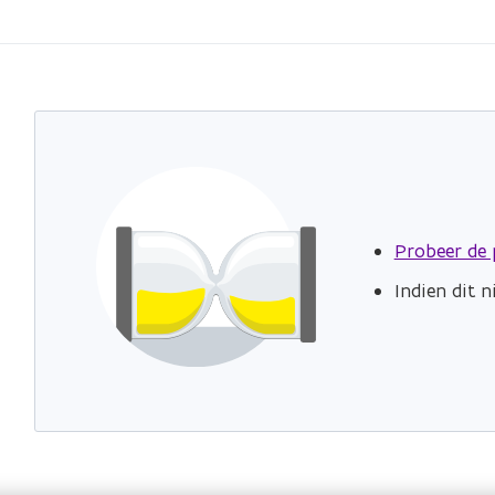
Probeer de 
Indien dit 