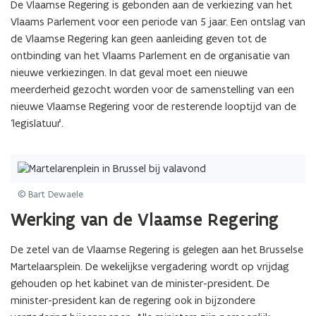
De Vlaamse Regering is gebonden aan de verkiezing van het
Vlaams Parlement voor een periode van 5 jaar. Een ontslag van
de Vlaamse Regering kan geen aanleiding geven tot de
ontbinding van het Vlaams Parlement en de organisatie van
nieuwe verkiezingen. In dat geval moet een nieuwe
meerderheid gezocht worden voor de samenstelling van een
nieuwe Vlaamse Regering voor de resterende looptijd van de
‘legislatuur’.
© Bart Dewaele
Werking van de Vlaamse Regering
De zetel van de Vlaamse Regering is gelegen aan het Brusselse
Martelaarsplein. De wekelijkse vergadering wordt op vrijdag
gehouden op het kabinet van de minister-president. De
minister-president kan de regering ook in bijzondere