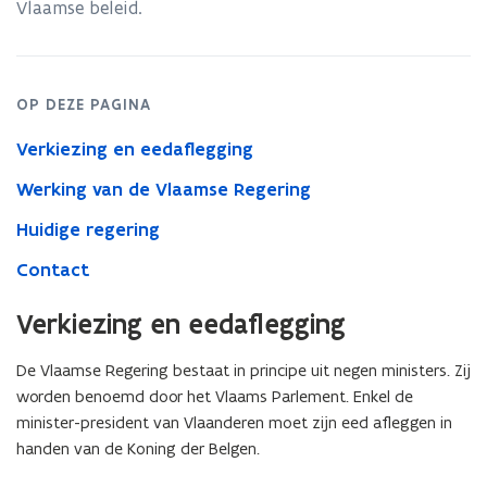
Vlaamse beleid.
OP DEZE PAGINA
Verkiezing en eedaflegging
Werking van de Vlaamse Regering
Huidige regering
Contact
Verkiezing en eedaflegging
De Vlaamse Regering bestaat in principe uit negen ministers. Zij
worden benoemd door het Vlaams Parlement. Enkel de
minister-president van Vlaanderen moet zijn eed afleggen in
handen van de Koning der Belgen.