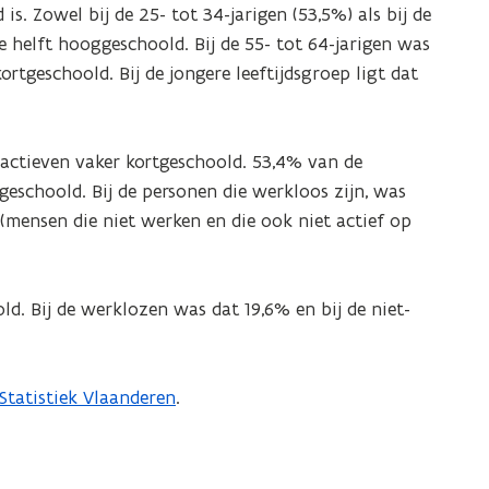
is. Zowel bij de 25- tot 34-jarigen (53,5%) als bij de
e helft hooggeschoold. Bij de 55- tot 64-jarigen was
ortgeschoold. Bij de jongere leeftijdsgroep ligt dat
actieven vaker kortgeschoold. 53,4% van de
eschoold. Bij de personen die werkloos zijn, was
(mensen die niet werken en die ook niet actief op
. Bij de werklozen was dat 19,6% en bij de niet-
Statistiek Vlaanderen
.